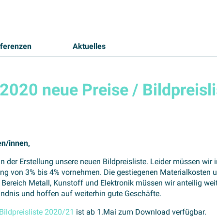
ferenzen
Aktuelles
2020 neue Preise / Bildpreisli
en/innen,
an der Erstellung unsere neuen Bildpreisliste. Leider müssen wir 
ung von 3% bis 4% vornehmen. Die gestiegenen Materialkosten
 Bereich Metall, Kunstoff und Elektronik müssen wir anteilig wei
ändnis und hoffen auf weiterhin gute Geschäfte.
Bildpreisliste 2020/21
ist ab 1.Mai zum Download verfügbar.