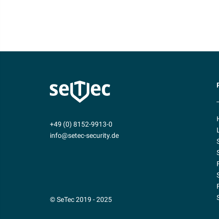
+49 (0) 8152-9913-0
info@setec-security.de
© SeTec 2019 - 2025