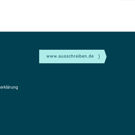
www.ausschreiben.de
erklärung