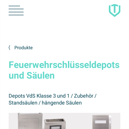
Produkte
Feuerwehrschlüsseldepots
und Säulen
Depots VdS Klasse 3 und 1 / Zubehör /
Standsäulen / hängende Säulen