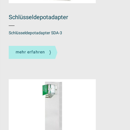
Schlüsseldepotadapter
Schlüsseldepotadapter SDA-3
mehr erfahren