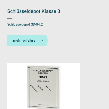
Schlüsseldepot Klasse 3
Schlüsseldepot SD-04.2
mehr erfahren