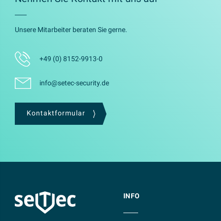
Unsere Mitarbeiter beraten Sie gerne.
+49 (0) 8152-9913-0
info@setec-security.de
Kontaktformular
INFO