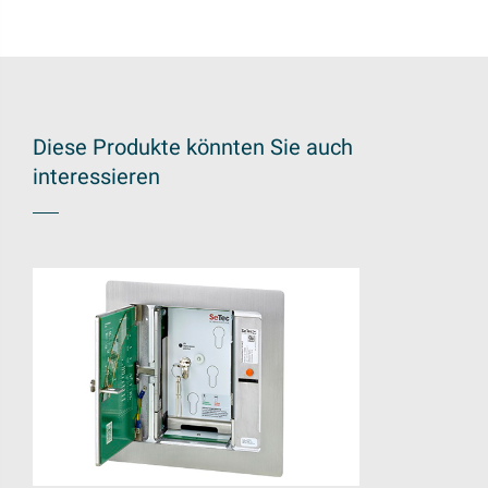
Diese Produkte könnten Sie auch
interessieren