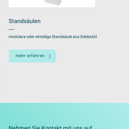
Standsäulen
modulare oder einteilige Standsäule aus Edelstahl
mehr erfahren
Nehmen Sie Kontakt mit uns auf