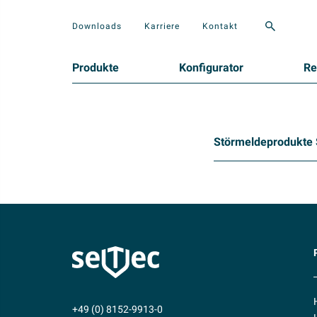
Downloads
Karriere
Kontakt
Produkte
Konfigurator
Re
Störmeldeprodukte 
+49 (0) 8152-9913-0