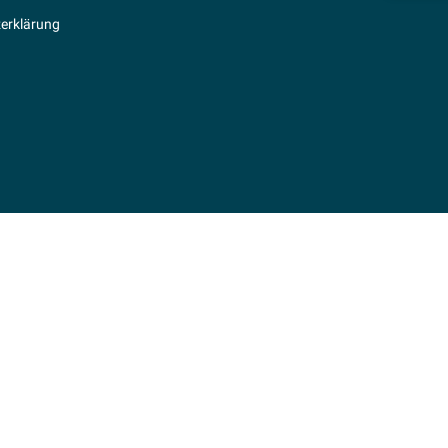
erklärung