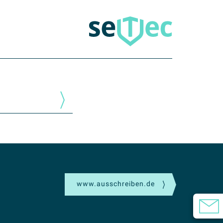
www.ausschreiben.de